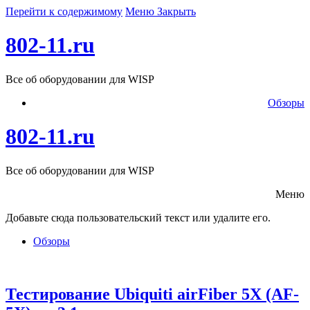
Перейти к содержимому
Меню
Закрыть
802-11.ru
Все об оборудовании для WISP
Обзоры
802-11.ru
Все об оборудовании для WISP
Меню
Добавьте сюда пользовательский текст или удалите его.
Обзоры
Тестирование Ubiquiti airFiber 5X (AF-