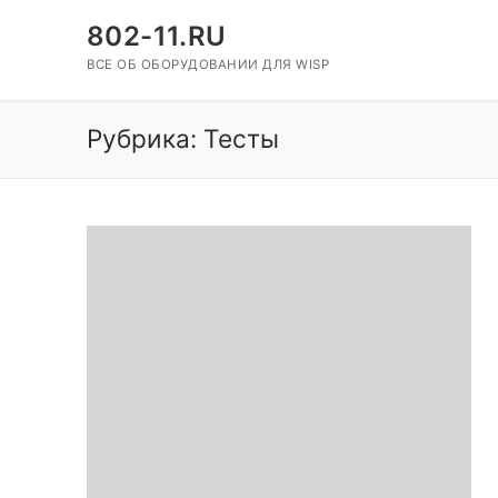
Перейти
802-11.RU
к
ВСЕ ОБ ОБОРУДОВАНИИ ДЛЯ WISP
содержимому
Рубрика: Тесты