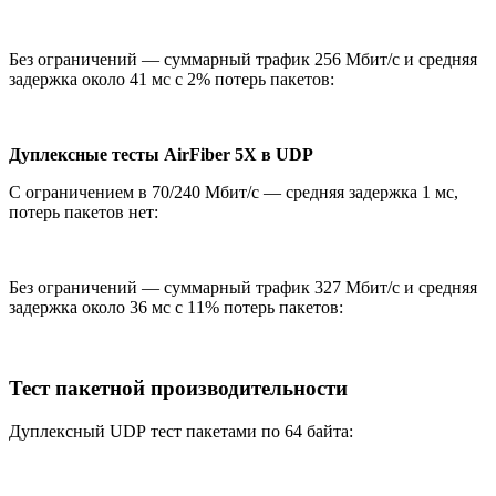
Без ограничений — суммарный трафик 256 Мбит/с и средняя
задержка около 41 мс с 2% потерь пакетов:
Дуплексные тесты AirFiber 5X в UDP
С ограничением в 70/240 Мбит/с — средняя задержка 1 мс,
потерь пакетов нет:
Без ограничений — суммарный трафик 327 Мбит/с и средняя
задержка около 36 мс с 11% потерь пакетов:
Тест пакетной производительности
Дуплексный UDP тест пакетами по 64 байта: