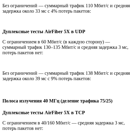
Без ограничений — суммарный трафик 110 Мбит/с и средняя
задержка около 33 мс с 4% потерь пакетов:
Дуплексные тесты
AirFiber 5X
в UDP
С ограничением в 60 Мбит/с (в каждую сторону) —
суммарный трафик 130–135 Мбит/с и средняя задержка 3 мс,
потерь пакетов нет:
Без ограничений — суммарный трафик 138 Мбит/с и средняя
задержка около 39 мс с 9% потерь пакетов:
Полоса излучения 40 МГц (деление трафика 75/25)
Дуплексные тесты
AirFiber 5X
в TCP
С ограничением в 40/160 Мбит/с — средняя задержка 3 мс,
потерь пакетов нет: