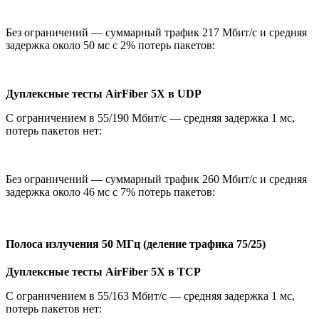
Без ограничений — суммарный трафик 217 Мбит/с и средняя
задержка около 50 мс с 2% потерь пакетов:
Дуплексные тесты
AirFiber 5X в UDP
С ограничением в 55/190 Мбит/с — средняя задержка 1 мс,
потерь пакетов нет:
Без ограничений — суммарный трафик 260 Мбит/с и средняя
задержка около 46 мс с 7% потерь пакетов:
Полоса излучения 50 МГц (деление трафика 75/25)
Дуплексные тесты AirFiber 5X в TCP
С ограничением в 55/163 Мбит/с — средняя задержка 1 мс,
потерь пакетов нет: